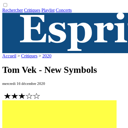
Rechercher
Critiques
Playlist
Concerts
Accueil
>
Critiques
>
2020
Tom Vek - New Symbols
mercredi 16 décembre 2020