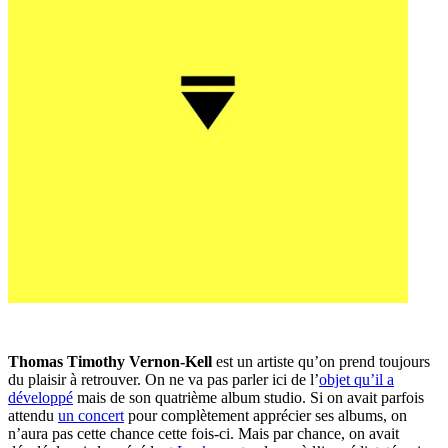
Thomas Timothy Vernon-Kell
est un artiste qu’on prend toujours
du plaisir à retrouver. On ne va pas parler ici de l’
objet qu’il a
développé
mais de son quatrième album studio. Si on avait parfois
attendu
un concert
pour complètement apprécier ses albums, on
n’aura pas cette chance cette fois-ci. Mais par chance, on avait