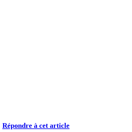
Répondre à cet article