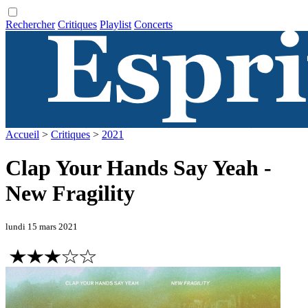
Rechercher
Critiques
Playlist
Concerts
Accueil
>
Critiques
>
2021
Clap Your Hands Say Yeah -
New Fragility
lundi 15 mars 2021