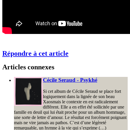
Répondre à cet article
Articles connexes
Cécile Seraud - Psykhé
Si cet album de Cécile Seraud se place fort
logiquement dans la lignée de son beau
Xaosmais le contexte en est radicalement
différent. Elle a en effet été sollicitée par une
famille en deuil qui lui était proche pour un album hommage,
une sorte de lettre d’amour. Le résultat est forcément poignant
mais ne vire jamais au pathos. C’est d’une légèreté
remarquable, un hymne à la vie qui s’exprime (…)