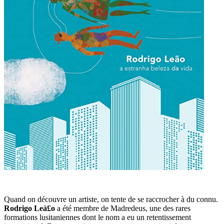
Quand on découvre un artiste, on tente de se raccrocher à du connu.
Rodrigo Leà£o
a été membre de Madredeus, une des rares
formations lusitaniennes dont le nom a eu un retentissement