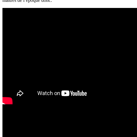
maitres de l’époque donc.