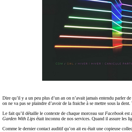
Dire qu’il y a un peu plus d’un an on n’avait jamais entendu parler d
on ne va pas se plaindre d’avoir de la fraiche à se mettre sous la den
Le fait qu’il détaille le contexte de chaque morceau sur
Facebook
est 
Garden With Lips
était inconnu de nos services. Quand il assure les l
Comme le dernier contact auditif qu’on ait eu était une copieuse collec