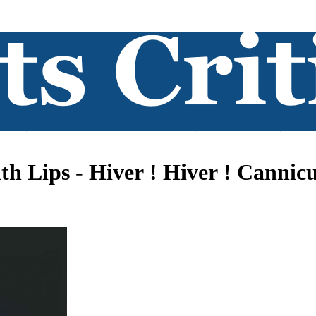
Lips - Hiver ! Hiver ! Cannicul