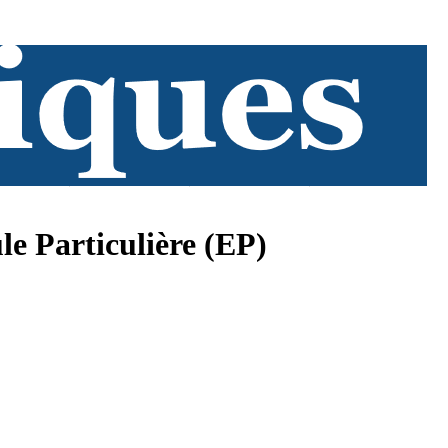
e Particulière (EP)