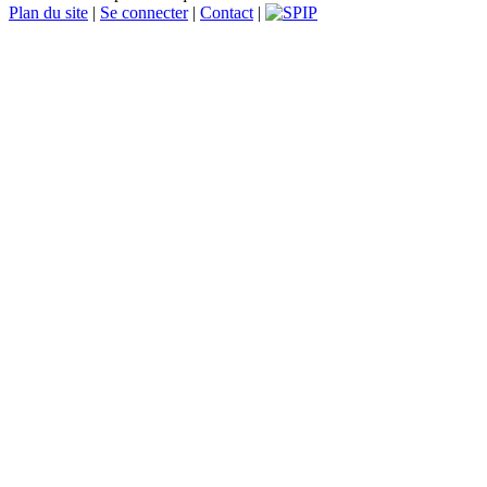
Plan du site
|
Se connecter
|
Contact
|