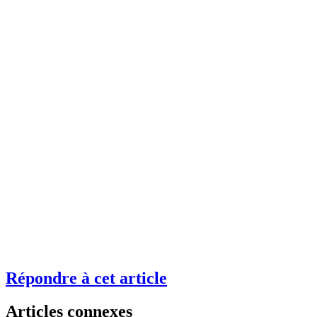
Répondre à cet article
Articles connexes