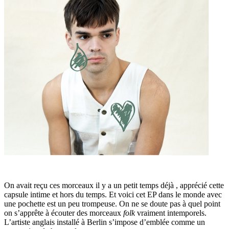
On avait reçu ces morceaux il y a un petit temps déjà , apprécié cette
capsule intime et hors du temps. Et voici cet EP dans le monde avec
une pochette est un peu trompeuse. On ne se doute pas à quel point
on s’apprête à écouter des morceaux
folk
vraiment intemporels.
L’artiste anglais installé à Berlin s’impose d’emblée comme un