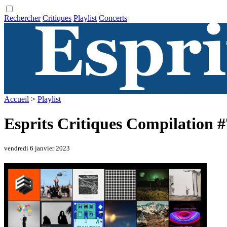
Rechercher
Critiques
Playlist
Concerts
Accueil
>
Playlist
Esprits Critiques Compilation 
vendredi 6 janvier 2023