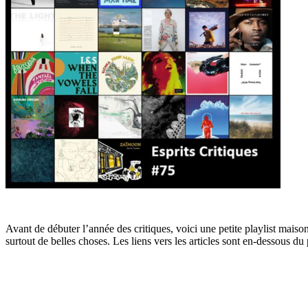
Avant de débuter l’année des critiques, voici une petite playlist mais
surtout de belles choses. Les liens vers les articles sont en-dessous du 