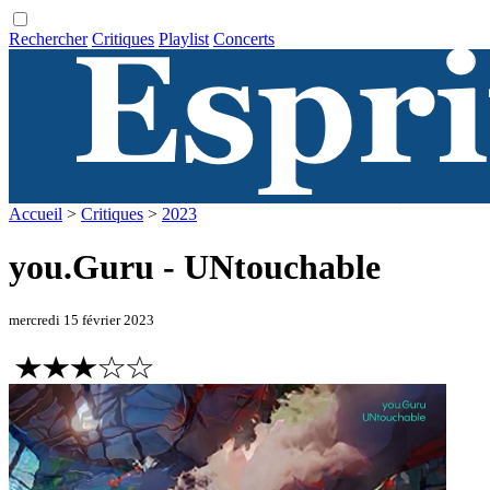
Rechercher
Critiques
Playlist
Concerts
Accueil
>
Critiques
>
2023
you.Guru - UNtouchable
mercredi 15 février 2023