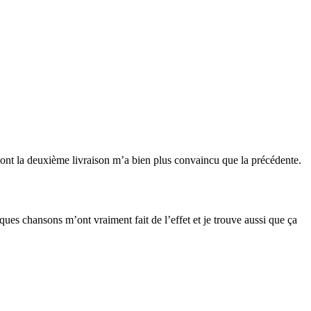
 dont la deuxième livraison m’a bien plus convaincu que la précédente.
ques chansons m’ont vraiment fait de l’effet et je trouve aussi que ça