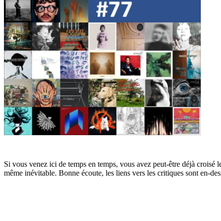
Si vous venez ici de temps en temps, vous avez peut-être déjà croisé le 
même inévitable. Bonne écoute, les liens vers les critiques sont en-de