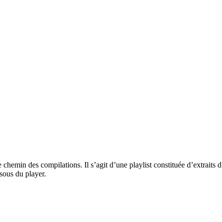
chemin des compilations. Il s’agit d’une playlist constituée d’extraits d
ssous du player.