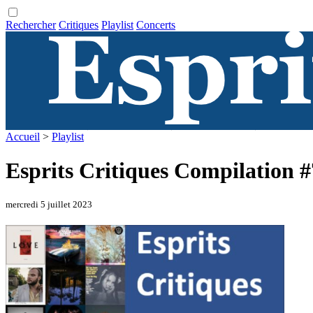
Rechercher
Critiques
Playlist
Concerts
Accueil
>
Playlist
Esprits Critiques Compilation 
mercredi 5 juillet 2023