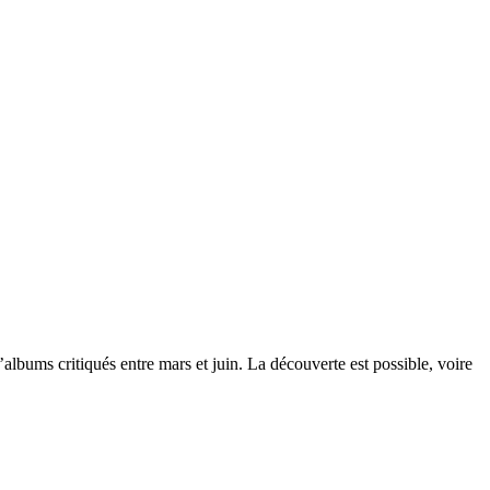
’albums critiqués entre mars et juin. La découverte est possible, voire