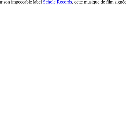
ur son impeccable label
Schole Records
, cette musique de film signée