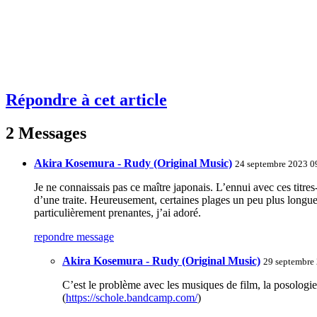
Répondre à cet article
2 Messages
Akira Kosemura - Rudy (Original Music)
24 septembre 2023 0
Je ne connaissais pas ce maître japonais. L’ennui avec ces titre
d’une traite. Heureusement, certaines plages un peu plus longue
particulièrement prenantes, j’ai adoré.
repondre message
Akira Kosemura - Rudy (Original Music)
29 septembre
C’est le problème avec les musiques de film, la posologie
(
https://schole.bandcamp.com/
)