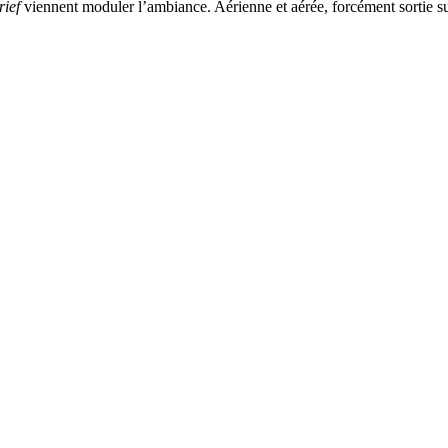
rief
viennent moduler l’ambiance. Aérienne et aérée, forcément sortie s