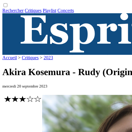
Rechercher
Critiques
Playlist
Concerts
Accueil
>
Critiques
>
2023
Akira Kosemura - Rudy (Origin
mercredi 20 septembre 2023