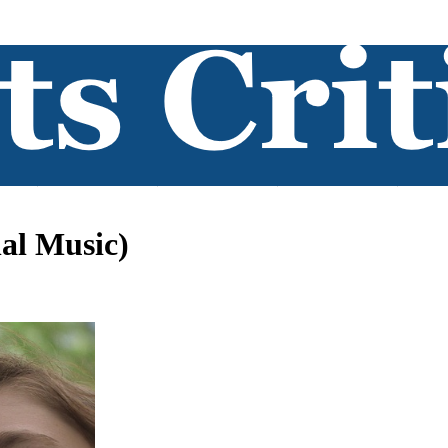
al Music)