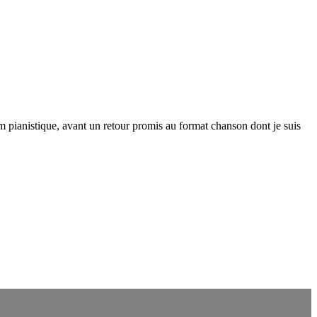
um pianistique, avant un retour promis au format chanson dont je suis