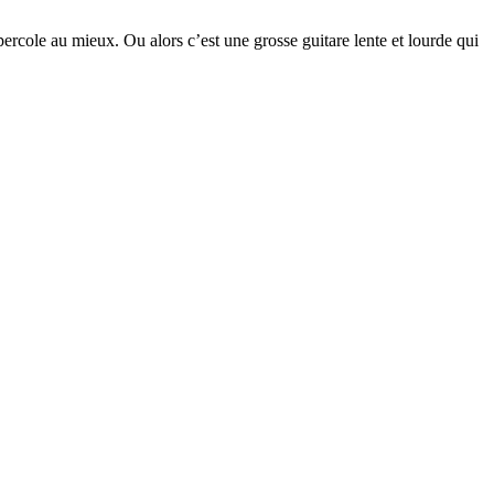
ercole au mieux. Ou alors c’est une grosse guitare lente et lourde qui