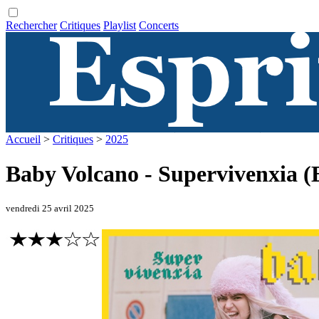
Rechercher
Critiques
Playlist
Concerts
Accueil
>
Critiques
>
2025
Baby Volcano - Supervivenxia (
vendredi 25 avril 2025