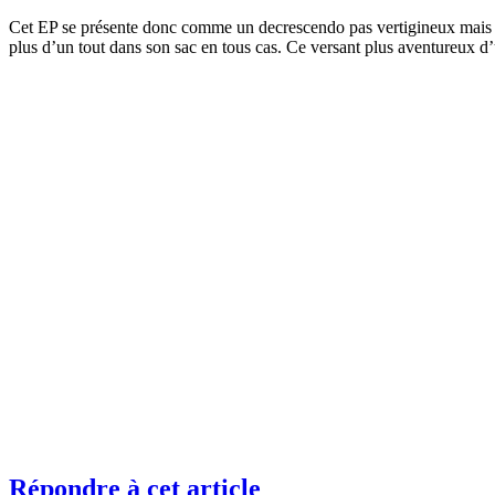
Cet EP se présente donc comme un decrescendo pas vertigineux mais par
plus d’un tout dans son sac en tous cas. Ce versant plus aventureux d’u
Répondre à cet article