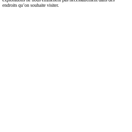
endroits qu’on souhaite visiter.