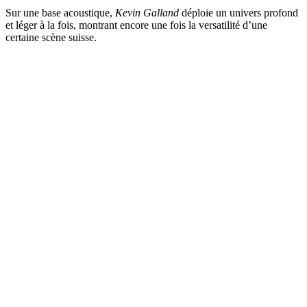
Sur une base acoustique,
Kevin Galland
déploie un univers profond
et léger à la fois, montrant encore une fois la versatilité d’une
certaine scène suisse.