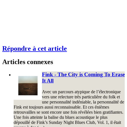
Répondre à cet article
Articles connexes
Fink - The City is Coming To Erase
It All
Avec un parcours atypique de l’électronique
vers une relecture très particulière du folk et
une personnalité indéniable, la personnalité de
Fink est toujours aussi reconnaissable. Et ces énièmes
retrouvailles se sont encore une fois révélées bien gratifiantes.
Une fois atteinte la balise du blues acoustique le plus
dépouillé de Fink’s Sunday Night Blues Club, Vol. 1, il était