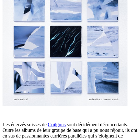
Les énervés suisses de
Coilguns
sont décidément déconcertants.
Outre les albums de leur groupe de base qui a pu nous réjouir, ils ont
en sus de passionnantes carrières parallèles qui s’éloignent de