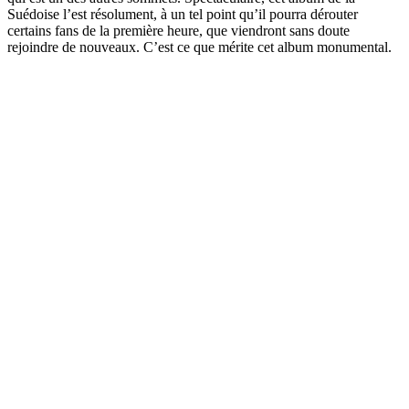
Suédoise l’est résolument, à un tel point qu’il pourra dérouter
certains fans de la première heure, que viendront sans doute
rejoindre de nouveaux. C’est ce que mérite cet album monumental.