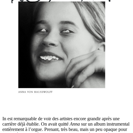
In est remarquable de voir des artistes encore grandir après une
carrière déjà établie. On avait quitté
Anna
sur un album instrumental
entièrement à l’orgue. Prenant, très beau, mais un peu opaque pour