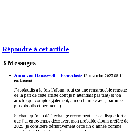
Répondre à cet article
3 Messages
Anna von Hausswolff - Iconoclasts
12 novembre 2025 08:44,
par
Laurent
J’applaudis à la fois l’album (qui est une remarquable réussite
de la part de cette artiste dont je n’attendais pas tant) et ton
article (qui compte également, à mon humble avis, parmi tes
plus aboutis et pertinents).
Sachant qu’on a déjà échangé récemment sur ce disque fort et
que j’ai entre-temps découvert mon probable album préféré de
2025, je considère définitivement cette fin d’année comme