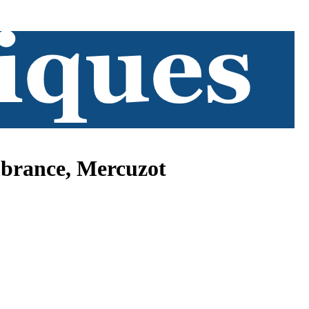
mbrance, Mercuzot