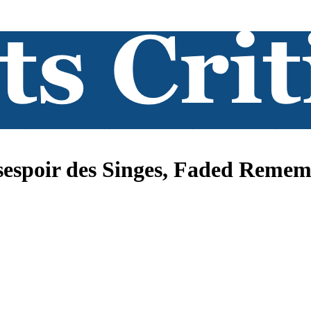
sespoir des Singes, Faded Reme