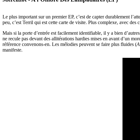
Le plus important sur un premier EP, c’est de capter durablement l’at
peu, c’est Terril qui est cette carte de visite. Plus complexe, avec des
Mais si la porte d’entrée est facilement identifiable, il y a bien d’au
ne recule pas devant des allitérations hardies mises en avant d’un 
référence convenons-en. Les mélodies peuvent se faire plus fluides (
A
manifeste.