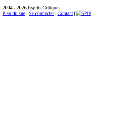
2004 - 2026 Esprits Critiques
Plan du site
|
Se connecter
|
Contact
|