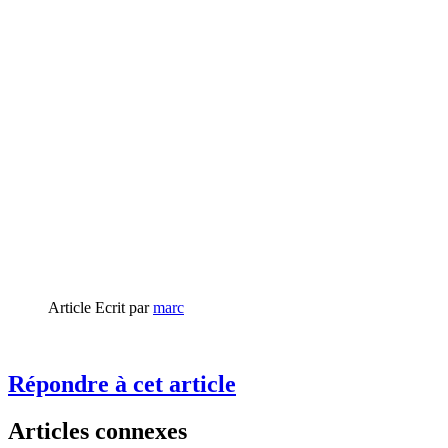
Article Ecrit par
marc
Répondre à cet article
Articles connexes