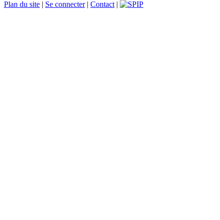
Plan du site
|
Se connecter
|
Contact
|