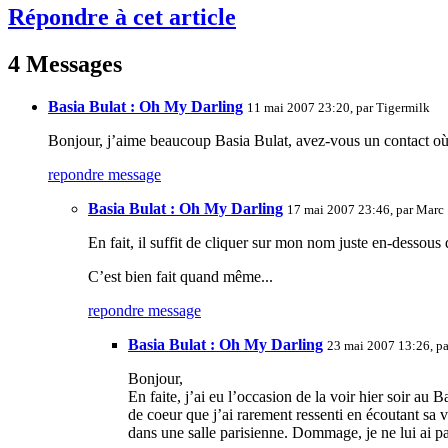
Répondre à cet article
4 Messages
Basia Bulat : Oh My Darling
11 mai 2007 23:20, par
Tigermilk
Bonjour, j’aime beaucoup Basia Bulat, avez-vous un contact où 
repondre message
Basia Bulat : Oh My Darling
17 mai 2007 23:46, par
Marc
En fait, il suffit de cliquer sur mon nom juste en-dessous d
C’est bien fait quand même...
repondre message
Basia Bulat : Oh My Darling
23 mai 2007 13:26, p
Bonjour,
En faite, j’ai eu l’occasion de la voir hier soir au 
de coeur que j’ai rarement ressenti en écoutant sa vo
dans une salle parisienne. Dommage, je ne lui ai 