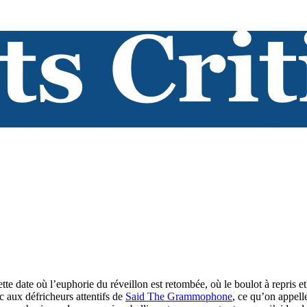
 date où l’euphorie du réveillon est retombée, où le boulot à repris et
c aux défricheurs attentifs de
Said The Grammophone
, ce qu’on appel