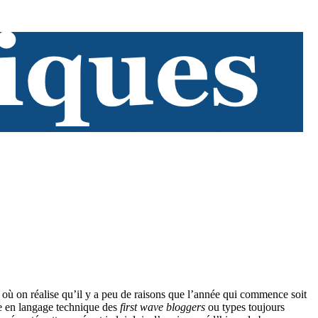
 où on réalise qu’il y a peu de raisons que l’année qui commence soit
le en langage technique des
first wave bloggers
ou types toujours