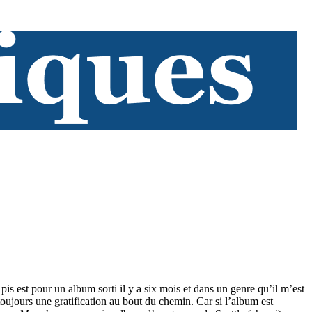
is est pour un album sorti il y a six mois et dans un genre qu’il m’est
toujours une gratification au bout du chemin. Car si l’album est