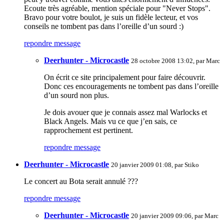
Ecoute très agréable, mention spéciale pour "Never Stops".
Bravo pour votre boulot, je suis un fidèle lecteur, et vos
conseils ne tombent pas dans l’oreille d’un sourd :)
repondre message
Deerhunter - Microcastle
28 octobre 2008 13:02, par
Marc
On écrit ce site principalement pour faire découvrir.
Donc ces encouragements ne tombent pas dans l’oreille
d’un sourd non plus.
Je dois avouer que je connais assez mal Warlocks et
Black Angels. Mais vu ce que j’en sais, ce
rapprochement est pertinent.
repondre message
Deerhunter - Microcastle
20 janvier 2009 01:08, par
Stiko
Le concert au Bota serait annulé ???
repondre message
Deerhunter - Microcastle
20 janvier 2009 09:06, par
Marc