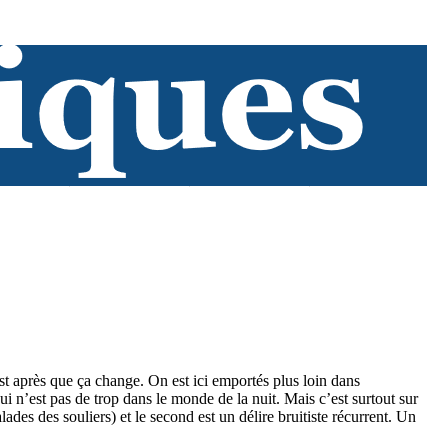
 après que ça change. On est ici emportés plus loin dans
ui n’est pas de trop dans le monde de la nuit. Mais c’est surtout sur
lades des souliers) et le second est un délire bruitiste récurrent. Un