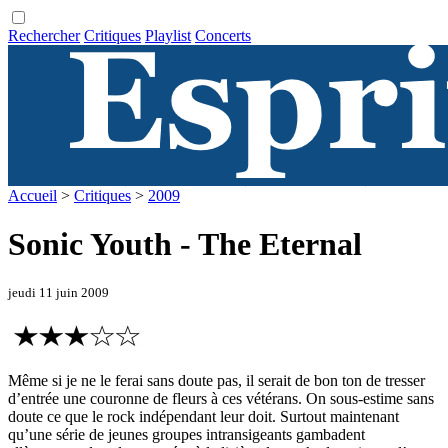
Rechercher
Critiques
Playlist
Concerts
Accueil
>
Critiques
>
2009
Sonic Youth - The Eternal
jeudi 11 juin 2009
Même si je ne le ferai sans doute pas, il serait de bon ton de tresser
d’entrée une couronne de fleurs à ces vétérans. On sous-estime sans
doute ce que le rock indépendant leur doit. Surtout maintenant
qu’une série de jeunes groupes intransigeants gambadent