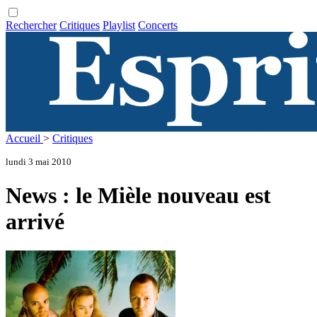
Rechercher
Critiques
Playlist
Concerts
Accueil
>
Critiques
lundi 3 mai 2010
News : le Mièle nouveau est
arrivé