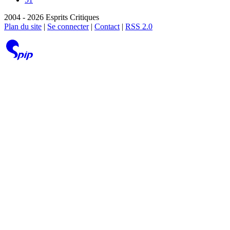
2004 - 2026 Esprits Critiques
Plan du site
|
Se connecter
|
Contact
|
RSS 2.0