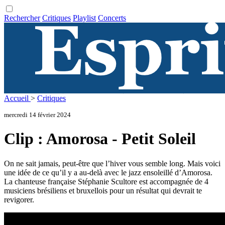
Rechercher
Critiques
Playlist
Concerts
Accueil
>
Critiques
mercredi 14 février 2024
Clip : Amorosa - Petit Soleil
On ne sait jamais, peut-être que l’hiver vous semble long. Mais voici
une idée de ce qu’il y a au-delà avec le jazz ensoleillé d’Amorosa.
La chanteuse française Stéphanie Scultore est accompagnée de 4
musiciens brésiliens et bruxellois pour un résultat qui devrait te
revigorer.