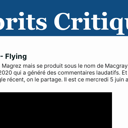
- Flying
as Magrez mais se produit sous le nom de Macgray.
 2020 qui a généré des commentaires laudatifs. 
 récent, on le partage. Il est ce mercredi 5 juin a