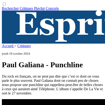
Rechercher
Critiques
Playlist
Concerts
Accueil
>
Critiques
jeudi 10 octobre 2024
Paul Galiana - Punchline
Du rock en français, on ne peut pas dire que c’est ce dont on vous
parle le plus souvent. Paul Galiana dont on connait peu de choses
nous propose une punchline qui rappellera peut-être de belles choses
à ceux qui auraient aimé Téléphone. L’album s’appelle De La Vie et
sort le 27 novembre.