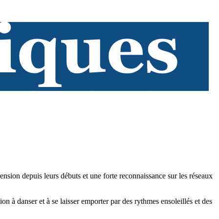
sion depuis leurs débuts et une forte reconnaissance sur les réseaux
 à danser et à se laisser emporter par des rythmes ensoleillés et des