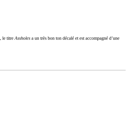
, le titre
Assholes
a un très bon ton décalé et est accompagné d’une