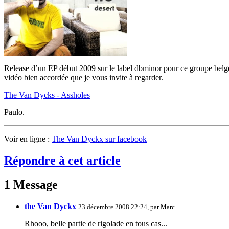
Release d’un EP début 2009 sur le label dbminor pour ce groupe bel
vidéo bien accordée que je vous invite à regarder.
The Van Dycks - Assholes
Paulo.
Voir en ligne :
The Van Dyckx sur facebook
Répondre à cet article
1 Message
the Van Dyckx
23 décembre 2008 22:24, par
Marc
Rhooo, belle partie de rigolade en tous cas...