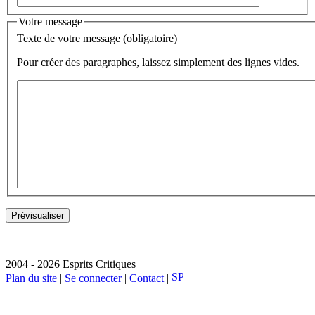
Votre message
Texte de votre message (obligatoire)
Pour créer des paragraphes, laissez simplement des lignes vides.
2004 - 2026 Esprits Critiques
Plan du site
|
Se connecter
|
Contact
|