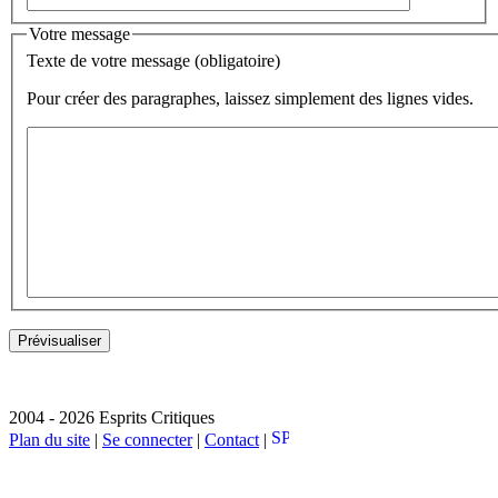
Votre message
Texte de votre message (obligatoire)
Pour créer des paragraphes, laissez simplement des lignes vides.
2004 - 2026 Esprits Critiques
Plan du site
|
Se connecter
|
Contact
|