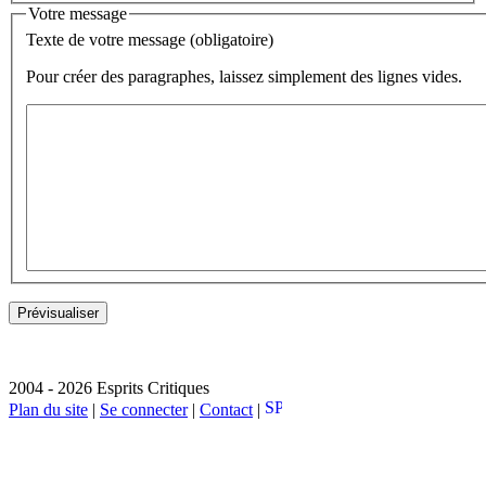
Votre message
Texte de votre message (obligatoire)
Pour créer des paragraphes, laissez simplement des lignes vides.
2004 - 2026 Esprits Critiques
Plan du site
|
Se connecter
|
Contact
|