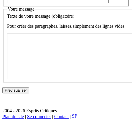
Votre message
Texte de votre message (obligatoire)
Pour créer des paragraphes, laissez simplement des lignes vides.
2004 - 2026 Esprits Critiques
Plan du site
|
Se connecter
|
Contact
|