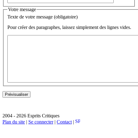
Votre message
Texte de votre message (obligatoire)
Pour créer des paragraphes, laissez simplement des lignes vides.
2004 - 2026 Esprits Critiques
Plan du site
|
Se connecter
|
Contact
|