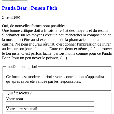
Panda Bear : Person Pitch
24 avril 2007
Oui, de nouvelles formes sont possibles
Une bonne critique doit à la fois faire état des moyens et du résultat.
S’acharner sur les moyens c’est un peu rechercher la composition de
la musique et être aussi excitant que de la pharmacie ou de la
cuisine. Ne penser qu’au résultat, c’est donner l’impression de livrer
au lecteur son journal intime. Entre ces deux extrêmes, il faut trouver
le ton juste. C’est parfois facile, parfois moins comme pour ce Panda
Bear. Pour un peu noyer le poisson, (…)
modération a priori
Ce forum est modéré a priori : votre contribution n’apparaîtra
qu’après avoir été validée par les responsables.
Qui êtes-vous ?
Votre nom
Votre adresse email