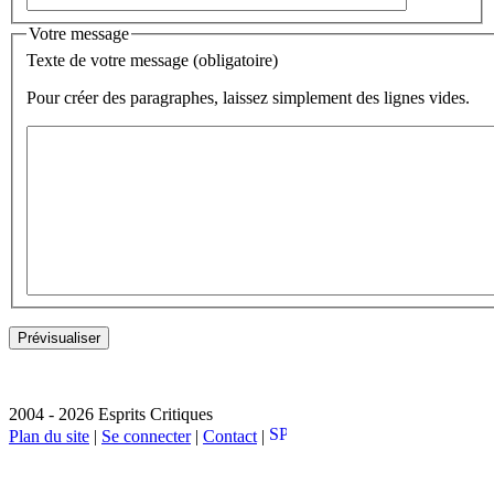
Votre message
Texte de votre message (obligatoire)
Pour créer des paragraphes, laissez simplement des lignes vides.
2004 - 2026 Esprits Critiques
Plan du site
|
Se connecter
|
Contact
|