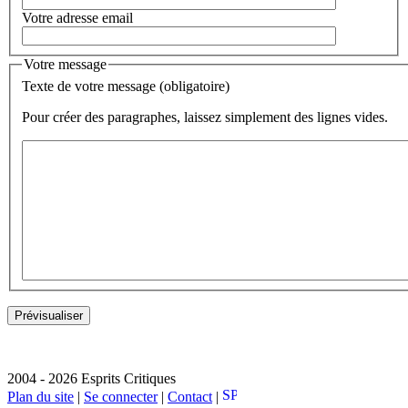
Votre adresse email
Votre message
Texte de votre message (obligatoire)
Pour créer des paragraphes, laissez simplement des lignes vides.
2004 - 2026 Esprits Critiques
Plan du site
|
Se connecter
|
Contact
|