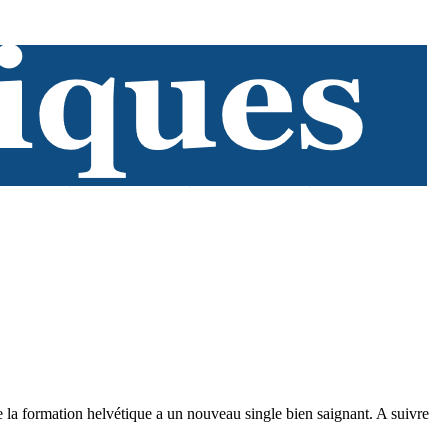
 la formation helvétique a un nouveau single bien saignant. A suivre