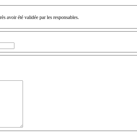
ès avoir été validée par les responsables.