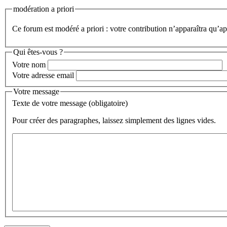
modération a priori
Ce forum est modéré a priori : votre contribution n’apparaîtra qu’apr
Qui êtes-vous ?
Votre nom
Votre adresse email
Votre message
Texte de votre message (obligatoire)
Pour créer des paragraphes, laissez simplement des lignes vides.