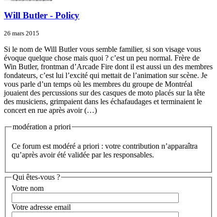
Will Butler - Policy
26 mars 2015
Si le nom de Will Butler vous semble familier, si son visage vous
évoque quelque chose mais quoi ? c’est un peu normal. Frère de
Win Butler, frontman d’Arcade Fire dont il est aussi un des membres
fondateurs, c’est lui l’excité qui mettait de l’animation sur scène. Je
vous parle d’un temps où les membres du groupe de Montréal
jouaient des percussions sur des casques de moto placés sur la tête
des musiciens, grimpaient dans les échafaudages et terminaient le
concert en rue après avoir (…)
modération a priori
Ce forum est modéré a priori : votre contribution n’apparaîtra
qu’après avoir été validée par les responsables.
Qui êtes-vous ?
Votre nom
Votre adresse email