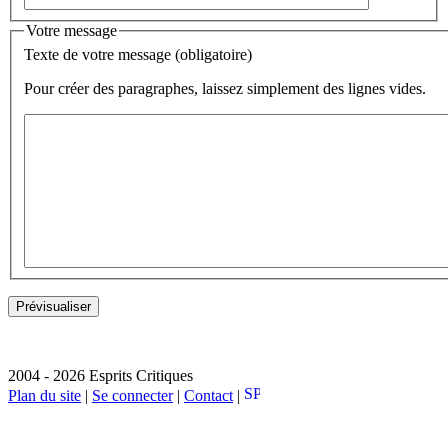
Votre message
Texte de votre message (obligatoire)
Pour créer des paragraphes, laissez simplement des lignes vides.
2004 - 2026 Esprits Critiques
Plan du site
|
Se connecter
|
Contact
|