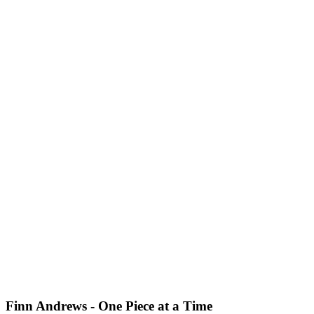
Finn Andrews - One Piece at a Time