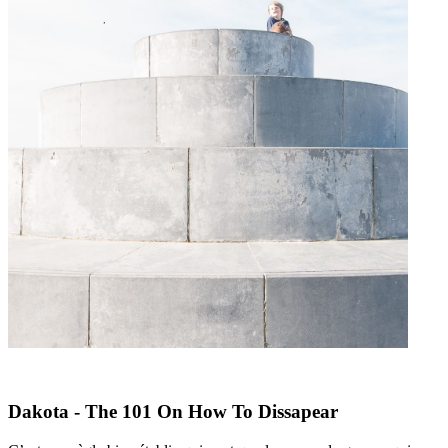
Dakota - The 101 On How To Dissapear