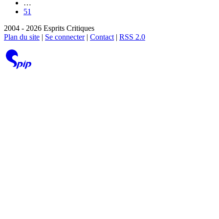
…
51
2004 - 2026 Esprits Critiques
Plan du site
|
Se connecter
|
Contact
|
RSS 2.0