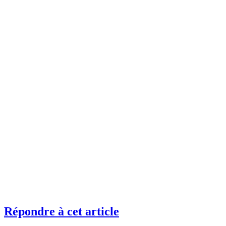
Répondre à cet article