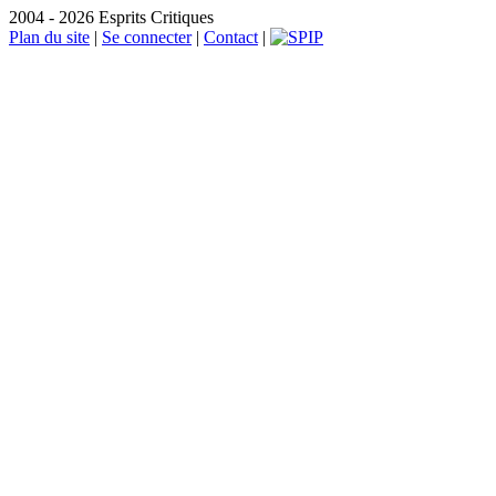
2004 - 2026 Esprits Critiques
Plan du site
|
Se connecter
|
Contact
|