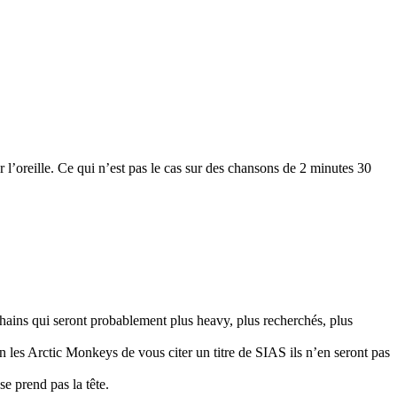
l’oreille. Ce qui n’est pas le cas sur des chansons de 2 minutes 30
hains qui seront probablement plus heavy, plus recherchés, plus
 les Arctic Monkeys de vous citer un titre de SIAS ils n’en seront pas
se prend pas la tête.