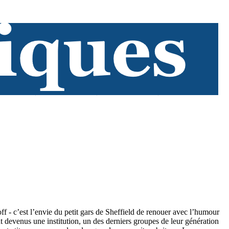
ff - c’est l’envie du petit gars de Sheffield de renouer avec l’humour
t devenus une institution, un des derniers groupes de leur génération