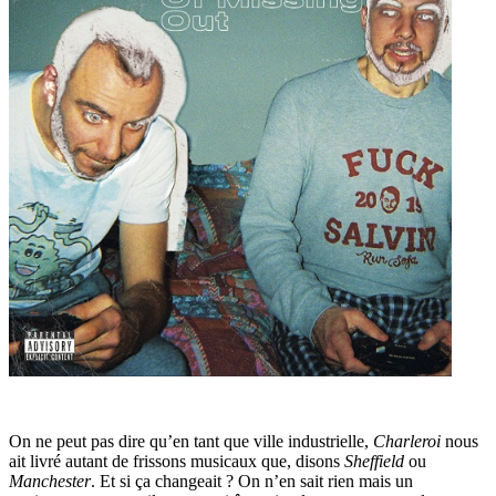
On ne peut pas dire qu’en tant que ville industrielle,
Charleroi
nous
ait livré autant de frissons musicaux que, disons
Sheffield
ou
Manchester
. Et si ça changeait ? On n’en sait rien mais un