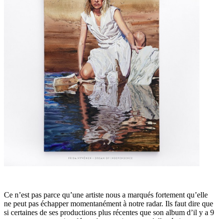
Ce n’est pas parce qu’une artiste nous a marqués fortement qu’elle
ne peut pas échapper momentanément à notre radar. Ils faut dire que
si certaines de ses productions plus récentes que son album d’il y a 9