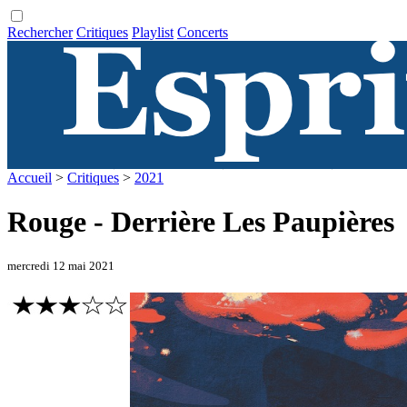
Rechercher
Critiques
Playlist
Concerts
Accueil
>
Critiques
>
2021
Rouge - Derrière Les Paupières
mercredi 12 mai 2021