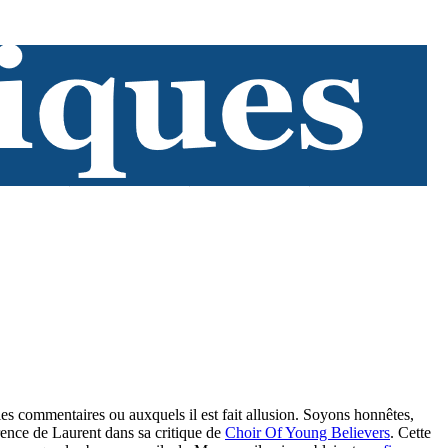
es commentaires ou auxquels il est fait allusion. Soyons honnêtes,
érence de Laurent dans sa critique de
Choir Of Young Believers
. Cette