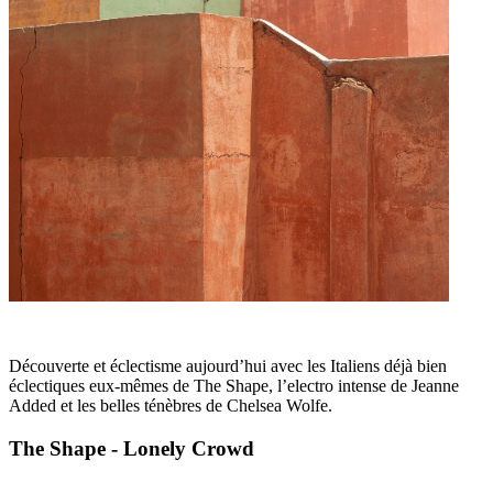
Découverte et éclectisme aujourd’hui avec les Italiens déjà bien
éclectiques eux-mêmes de The Shape, l’electro intense de Jeanne
Added et les belles ténèbres de Chelsea Wolfe.
The Shape - Lonely Crowd